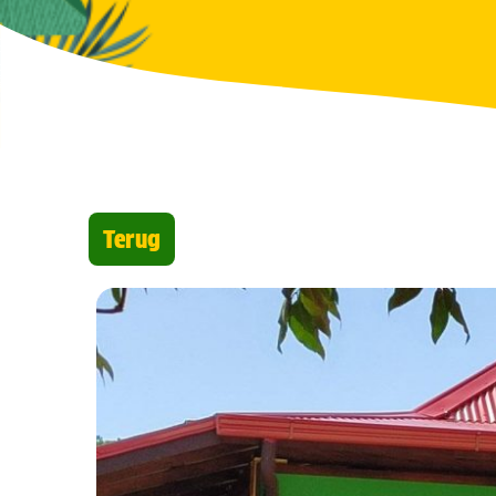
Terug