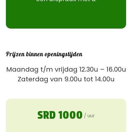
Prijzen binnen openingstijden
Maandag t/m vrijdag 12.30u – 16.00u
Zaterdag van 9.00u tot 14.00u
SRD 1000
/ uur