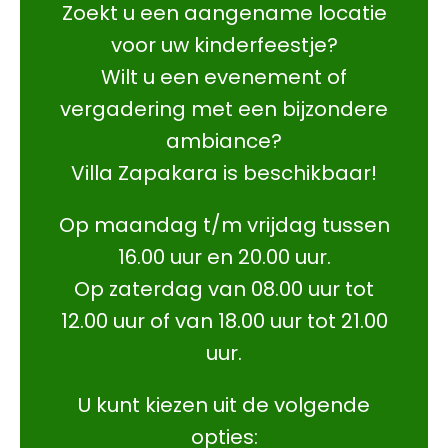
Zoekt u een aangename locatie
voor uw kinderfeestje?
Wilt u een evenement of
vergadering met een bijzondere
ambiance?
Villa Zapakara is beschikbaar!
Op maandag t/m vrijdag tussen
16.00 uur en 20.00 uur.
Op zaterdag van 08.00 uur tot
12.00 uur of van 18.00 uur tot 21.00
uur.
U kunt kiezen uit de volgende
opties: