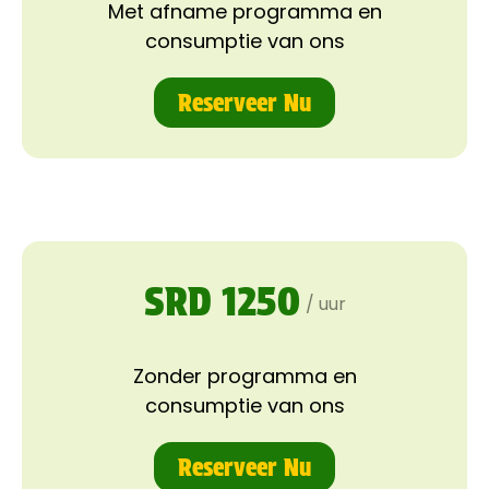
Met afname programma en
consumptie van ons
Reserveer Nu
SRD 1250
/ uur
Zonder programma en
consumptie van ons
Reserveer Nu