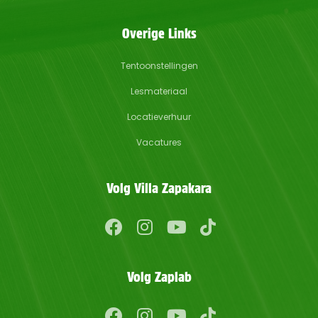
Overige Links
Tentoonstellingen
Lesmateriaal
Locatieverhuur
Vacatures
Volg Villa Zapakara
Volg Zaplab