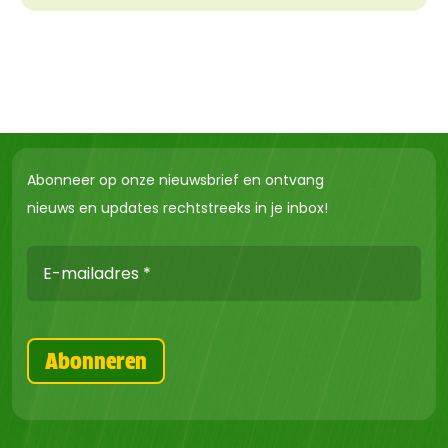
Abonneer op onze nieuwsbrief en ontvang
nieuws en updates rechtstreeks in je inbox!