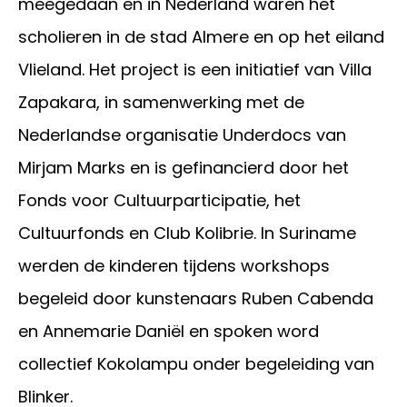
meegedaan en in Nederland waren het
scholieren in de stad Almere en op het eiland
Vlieland. Het project is een initiatief van Villa
Zapakara, in samenwerking met de
Nederlandse organisatie Underdocs van
Mirjam Marks en is gefinancierd door het
Fonds voor Cultuurparticipatie, het
Cultuurfonds en Club Kolibrie. In Suriname
werden de kinderen tijdens workshops
begeleid door kunstenaars Ruben Cabenda
en Annemarie Daniël en spoken word
collectief Kokolampu onder begeleiding van
Blinker.