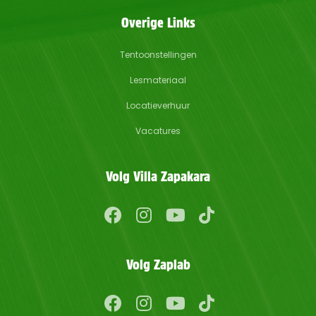
Overige Links
Tentoonstellingen
Lesmateriaal
Locatieverhuur
Vacatures
Volg Villa Zapakara
Volg Zaplab