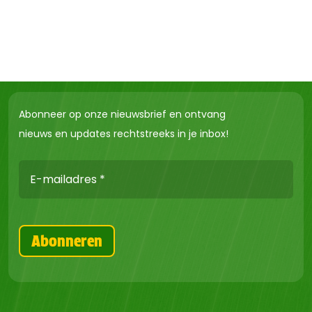
Abonneer op onze nieuwsbrief en ontvang
nieuws en updates rechtstreeks in je inbox!